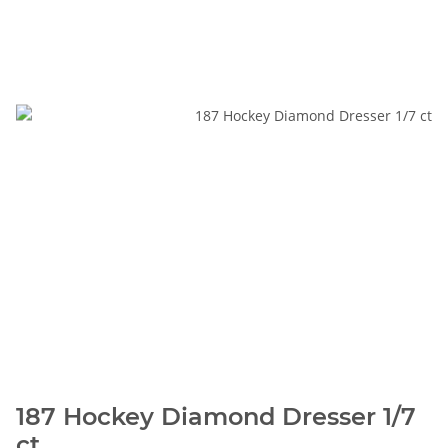
187 Hockey Diamond Dresser 1/7
ct