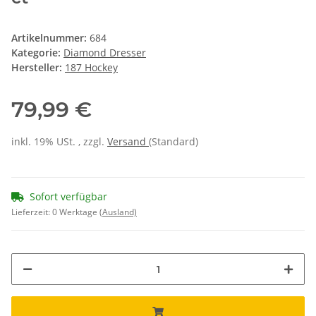
Artikelnummer:
684
Kategorie:
Diamond Dresser
Hersteller:
187 Hockey
79,99 €
inkl. 19% USt. , zzgl.
Versand
(Standard)
Sofort verfügbar
Lieferzeit:
0 Werktage
(Ausland)