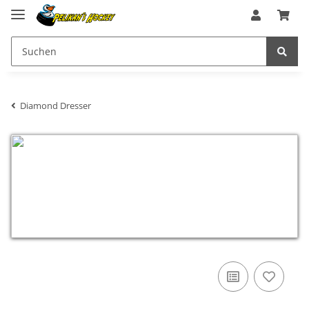
Diamond Dresser