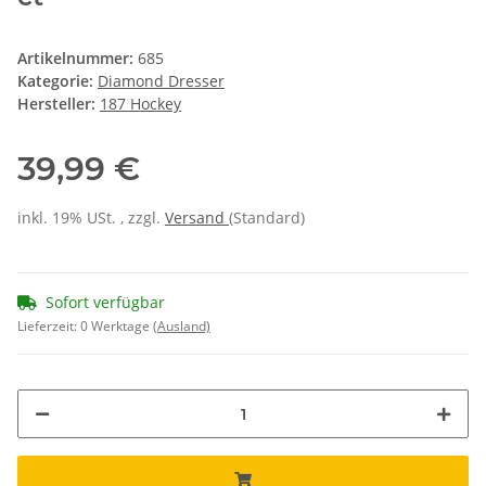
Artikelnummer:
685
Kategorie:
Diamond Dresser
Hersteller:
187 Hockey
39,99 €
inkl. 19% USt. , zzgl.
Versand
(Standard)
Sofort verfügbar
Lieferzeit:
0 Werktage
(Ausland)