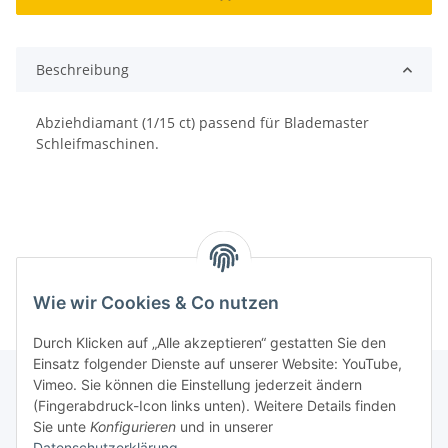
Beschreibung
Abziehdiamant (1/15 ct) passend für Blademaster
Schleifmaschinen.
Wie wir Cookies & Co nutzen
Durch Klicken auf „Alle akzeptieren“ gestatten Sie den
Einsatz folgender Dienste auf unserer Website: YouTube,
Vimeo. Sie können die Einstellung jederzeit ändern
(Fingerabdruck-Icon links unten). Weitere Details finden
Informationen
Sie unte
Konfigurieren
und in unserer
Datenschutzerklärung
.