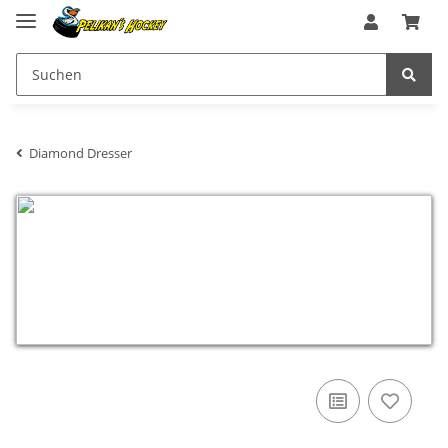
Diamond Dresser