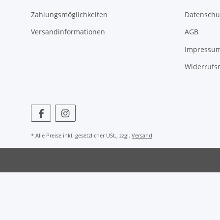
Zahlungsmöglichkeiten
Datenschu
Versandinformationen
AGB
Impressu
Widerrufs
* Alle Preise inkl. gesetzlicher USt., zzgl.
Versand