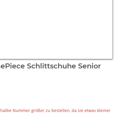
ePiece Schlittschuhe Senior
 halbe Nummer größer zu bestellen, da sie etwas kleiner