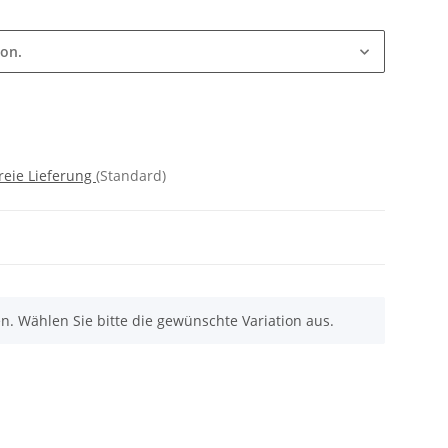
ion.
reie Lieferung
(Standard)
nen. Wählen Sie bitte die gewünschte Variation aus.