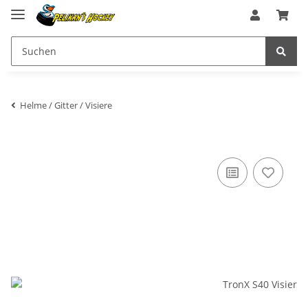
Helme / Gitter / Visiere