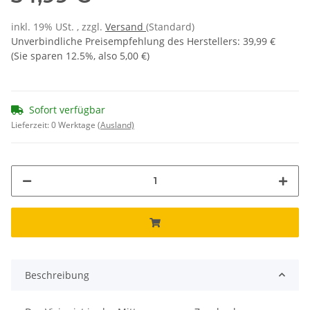
inkl. 19% USt. , zzgl.
Versand
(Standard)
Unverbindliche Preisempfehlung des Herstellers
:
39,99 €
(Sie sparen
12.5%
, also
5,00 €
)
Sofort verfügbar
Lieferzeit:
0 Werktage
(Ausland)
Beschreibung