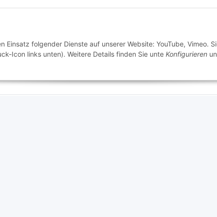
en Einsatz folgender Dienste auf unserer Website: YouTube, Vimeo. S
ck-Icon links unten). Weitere Details finden Sie unte
Konfigurieren
un