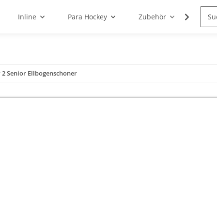
Inline
Para Hockey
Zubehör
Schle
2 Senior Ellbogenschoner