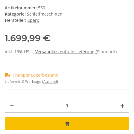
Artikelnummer:
550
Kategorie:
Schleifmaschinen
Hersteller:
Sparx
1.699,99 €
inkl. 19% USt. ,
Versandkostenfreie Lieferung
(Standard)
Knapper Lagerbestand
Lieferzeit:
0 Werktage
(Ausland)