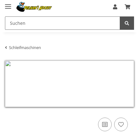
Schleifmaschinen