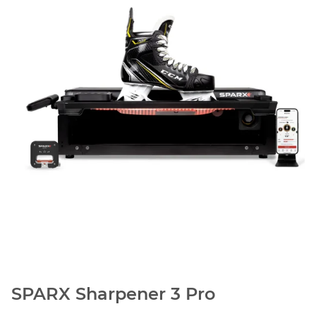
SPARX Sharpener 3 Pro