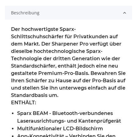
Beschreibung
Der hochwertigste Sparx-
Schlittschuhschärfer für Privatkunden auf
dem Markt. Der Sharpener Pro verfügt über
dieselbe hochtechnologische Sparx-
Technologie der dritten Generation wie der
Standardschärfer, enthält jedoch eine neu
gestaltete Premium-Pro-Basis. Bewahren Sie
Ihren Schärfer zu Hause auf der Pro-Basis auf
und stellen Sie ihn unterwegs einfach auf die
Standardbasis um.
ENTHÄLT:
Sparx BEAM - Bluetooth-verbundenes
Laserausrichtungs- und Kantenprüfgerät
Multifunktionaler LCD-Bildschirm
App-Konnektivität – Verbinden Sie den