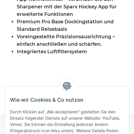
Sharpener mit der Sparx Hockey App für
erweiterte Funktionen
Premium Pro Base Dockingstation und
Standard Reisebasis
Voreingestellte Präzisionsausrichtung –
einfach anschließen und schärfen.
Integriertes Luftfiltersystem
Wie wir Cookies & Co nutzen
Durch Klicken auf „Alle akzeptieren“ gestatten Sie den
Einsatz folgender Dienste auf unserer Website: YouTube,
Vimeo. Sie können die Einstellung jederzeit ändern
(Fingerabdruck-Icon links unten). Weitere Details finden