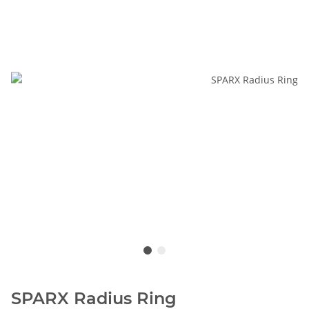
SPARX Radius Ring