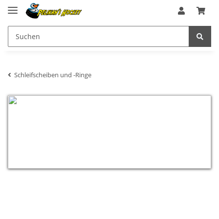
Schleifscheiben und -Ringe