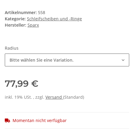
Artikelnummer:
558
Kategorie:
Schleifscheiben und -Ringe
Hersteller:
Sparx
Radius
Bitte wählen Sie eine Variation.
77,99 €
inkl. 19% USt. , zzgl.
Versand
(Standard)
Momentan nicht verfügbar