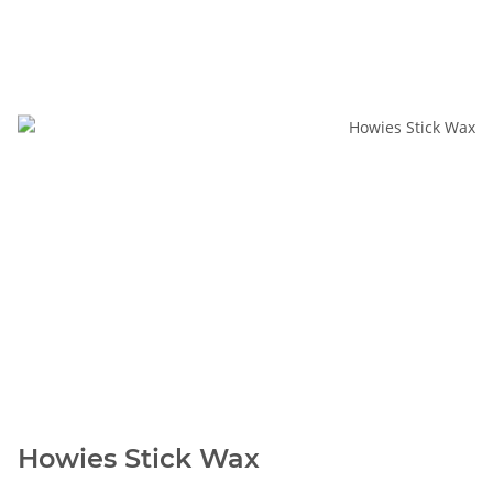
Howies Stick Wax