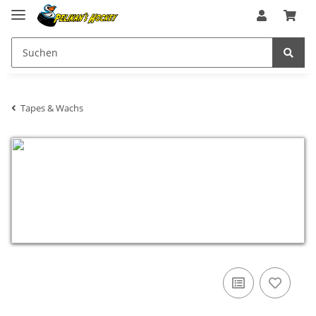
Tapes & Wachs