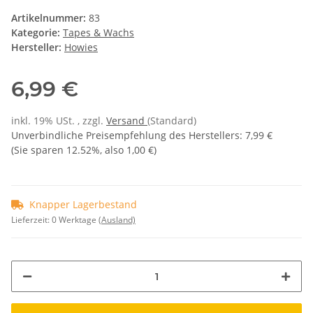
Artikelnummer:
83
Kategorie:
Tapes & Wachs
Hersteller:
Howies
6,99 €
inkl. 19% USt. , zzgl.
Versand
(Standard)
Unverbindliche Preisempfehlung des Herstellers
:
7,99 €
(Sie sparen
12.52%
, also
1,00 €
)
Knapper Lagerbestand
Lieferzeit:
0 Werktage
(Ausland)