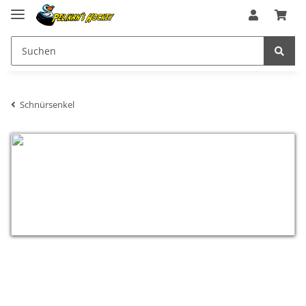
Schnürsenkel