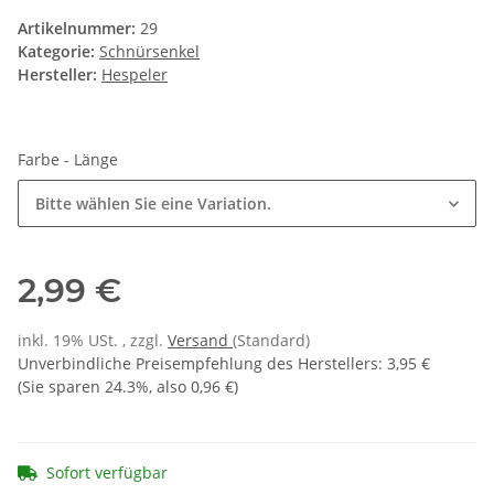
Artikelnummer:
29
Kategorie:
Schnürsenkel
Hersteller:
Hespeler
Farbe - Länge
Bitte wählen Sie eine Variation.
2,99 €
inkl. 19% USt. , zzgl.
Versand
(Standard)
Unverbindliche Preisempfehlung des Herstellers
:
3,95 €
(Sie sparen
24.3%
, also
0,96 €
)
Sofort verfügbar