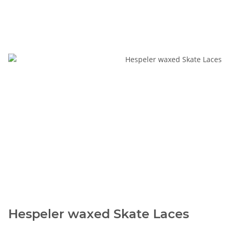
Hespeler waxed Skate Laces