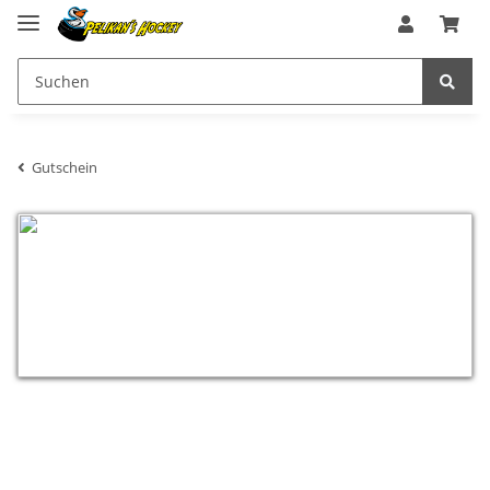
Gutschein