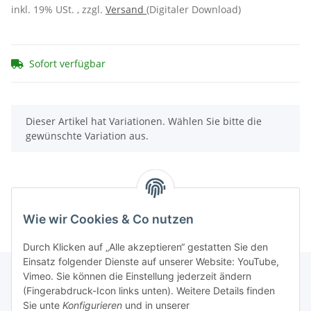
inkl. 19% USt. , zzgl.
Versand
(Digitaler Download)
Sofort verfügbar
x
Dieser Artikel hat Variationen. Wählen Sie bitte die
gewünschte Variation aus.
Wie wir Cookies & Co nutzen
Durch Klicken auf „Alle akzeptieren“ gestatten Sie den
Einsatz folgender Dienste auf unserer Website: YouTube,
Vimeo. Sie können die Einstellung jederzeit ändern
(Fingerabdruck-Icon links unten). Weitere Details finden
Informationen
Sie unte
Konfigurieren
und in unserer