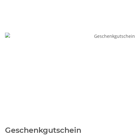
Geschenkgutschein