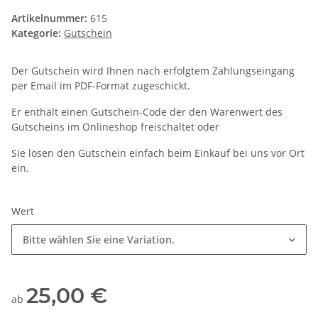
Artikelnummer:
615
Kategorie:
Gutschein
Der Gutschein wird Ihnen nach erfolgtem Zahlungseingang
per Email im PDF-Format zugeschickt.
Er enthält einen Gutschein-Code der den Warenwert des
Gutscheins im Onlineshop freischaltet oder
Sie lösen den Gutschein einfach beim Einkauf bei uns vor Ort
ein.
Wert
Bitte wählen Sie eine Variation.
25,00 €
ab