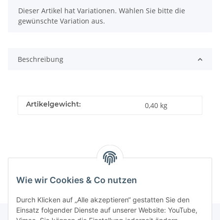
x
Dieser Artikel hat Variationen. Wählen Sie bitte die
gewünschte Variation aus.
Beschreibung
Artikelgewicht:
0,40
kg
Wie wir Cookies & Co nutzen
Durch Klicken auf „Alle akzeptieren“ gestatten Sie den
Einsatz folgender Dienste auf unserer Website: YouTube,