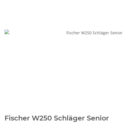
Fischer W250 Schläger Senior