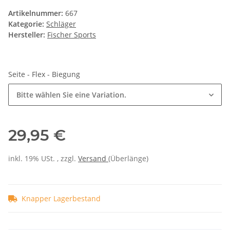
Artikelnummer:
667
Kategorie:
Schläger
Hersteller:
Fischer Sports
Seite - Flex - Biegung
Bitte wählen Sie eine Variation.
29,95 €
inkl. 19% USt. , zzgl.
Versand
(Überlänge)
Knapper Lagerbestand