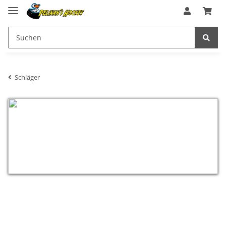
Schläger