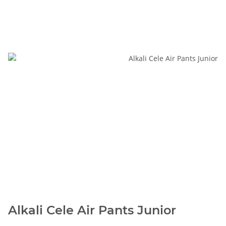
Alkali Cele Air Pants Junior