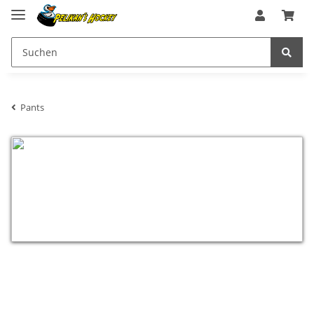
Pants