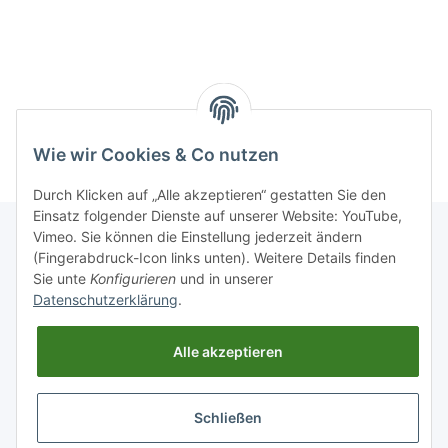
Wie wir Cookies & Co nutzen
Durch Klicken auf „Alle akzeptieren“ gestatten Sie den
Einsatz folgender Dienste auf unserer Website: YouTube,
Vimeo. Sie können die Einstellung jederzeit ändern
(Fingerabdruck-Icon links unten). Weitere Details finden
Informationen
Sie unte
Konfigurieren
und in unserer
Datenschutzerklärung
.
Gesetzliche Informationen
Alle akzeptieren
Schließen