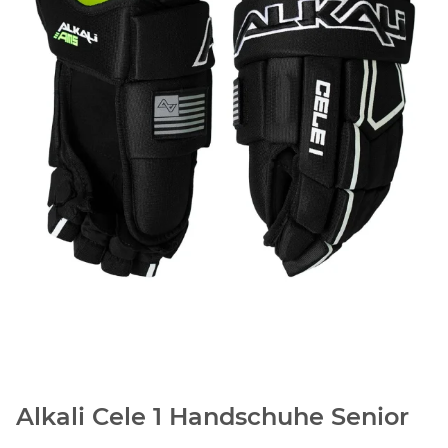
Alkali Cele 1 Handschuhe Senior