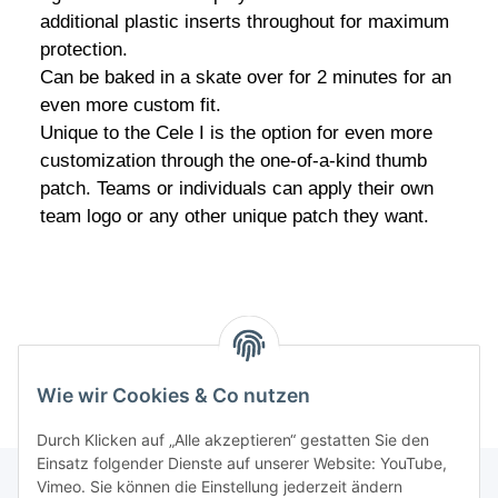
additional plastic inserts throughout for maximum
protection.
Can be baked in a skate over for 2 minutes for an
even more custom fit.
Unique to the Cele I is the option for even more
customization through the one-of-a-kind thumb
patch. Teams or individuals can apply their own
team logo or any other unique patch they want.
Wie wir Cookies & Co nutzen
Durch Klicken auf „Alle akzeptieren“ gestatten Sie den
Einsatz folgender Dienste auf unserer Website: YouTube,
Vimeo. Sie können die Einstellung jederzeit ändern