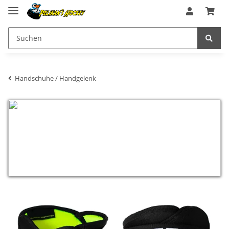
Handschuhe / Handgelenk