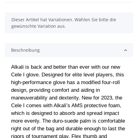
x
Dieser Artikel hat Variationen. Wählen Sie bitte die
gewünschte Variation aus.
Beschreibung
Alkali is back and better than ever with our new
Cele I glove. Designed for elite level players, this
high-performance glove has a modified four-roll
design, providing comfort and aiding in
maneuverability and dexterity. New for 2023, the
Cele I comes with Alkali’s AMS protective foam,
which is designed to absorb and spread impact
more evenly. The duro-suede palm is comfortable
right out of the bag and durable enough to last the
rigors of tournament play. Flex thumb and