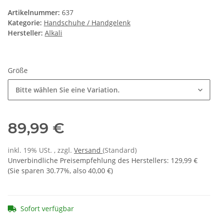
Artikelnummer:
637
Kategorie:
Handschuhe / Handgelenk
Hersteller:
Alkali
Größe
Bitte wählen Sie eine Variation.
89,99 €
inkl. 19% USt. , zzgl.
Versand
(Standard)
Unverbindliche Preisempfehlung des Herstellers
:
129,99 €
(Sie sparen
30.77%
, also
40,00 €
)
Sofort verfügbar