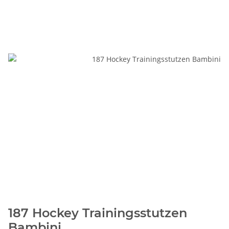
187 Hockey Trainingsstutzen
Bambini