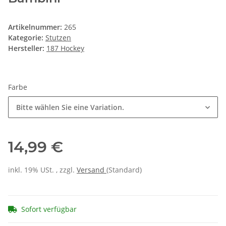
Artikelnummer:
265
Kategorie:
Stutzen
Hersteller:
187 Hockey
Farbe
Bitte wählen Sie eine Variation.
14,99 €
inkl. 19% USt. , zzgl.
Versand
(Standard)
Sofort verfügbar