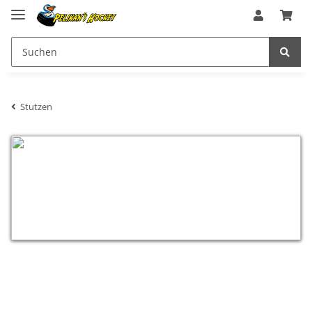
Stutzen