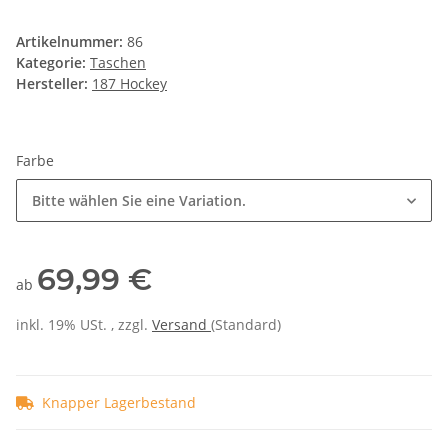
Artikelnummer:
86
Kategorie:
Taschen
Hersteller:
187 Hockey
Farbe
Bitte wählen Sie eine Variation.
69,99 €
ab
inkl. 19% USt. , zzgl.
Versand
(Standard)
Knapper Lagerbestand