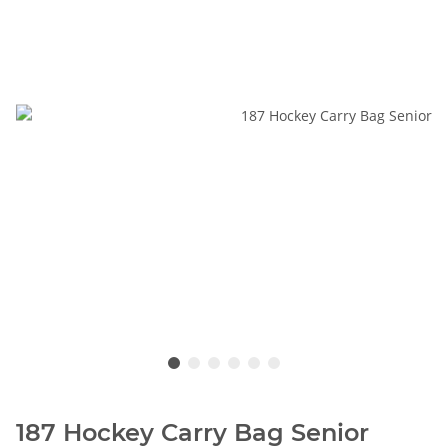
187 Hockey Carry Bag Senior