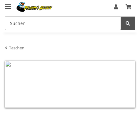
Taschen